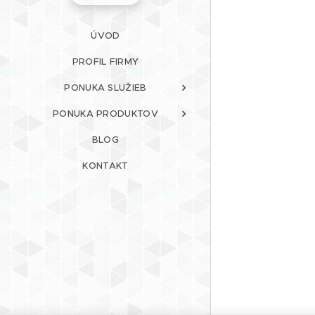
ÚVOD
PROFIL FIRMY
PONUKA SLUŽIEB
PONUKA PRODUKTOV
BLOG
KONTAKT