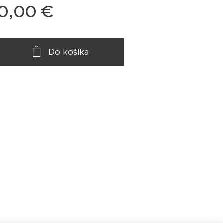
0,00
€
Do košíka