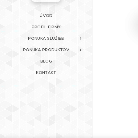
ÚVOD
PROFIL FIRMY
PONUKA SLUŽIEB
PONUKA PRODUKTOV
BLOG
KONTAKT