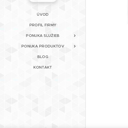
ÚVOD
PROFIL FIRMY
PONUKA SLUŽIEB
PONUKA PRODUKTOV
BLOG
KONTAKT