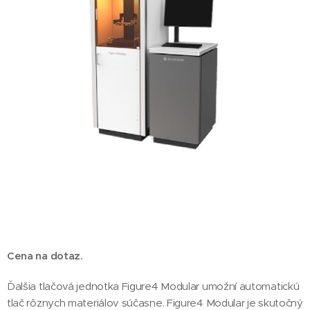
Cena na dotaz.
Ďalšia tlačová jednotka Figure4 Modular umožní automatickú
tlač rôznych materiálov súčasne. Figure4 Modular je skutočný