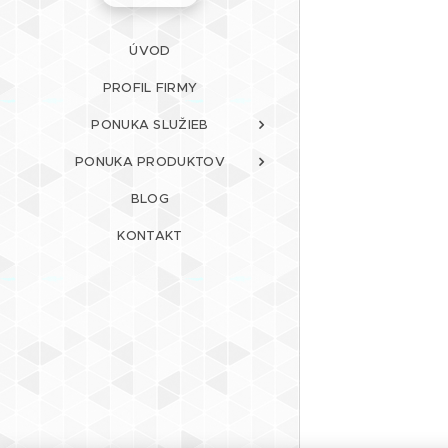
ÚVOD
PROFIL FIRMY
PONUKA SLUŽIEB
PONUKA PRODUKTOV
BLOG
KONTAKT