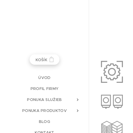
KOŠÍK
ÚVOD
PROFIL FIRMY
PONUKA SLUŽIEB
PONUKA PRODUKTOV
BLOG
KONTAKT